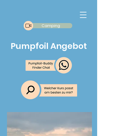
Camping
Pumpfoil Angebot