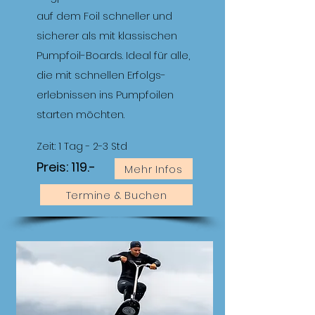
auf dem Foil schneller und
sicherer als mit klassischen
Pumpfoil-Boards. Ideal für alle,
die mit schnellen Erfolgs-
erlebnissen ins Pumpfoilen
starten möchten.
Zeit: 1 Tag - 2-3 Std
Preis: 119.-
Mehr Infos
Termine & Buchen