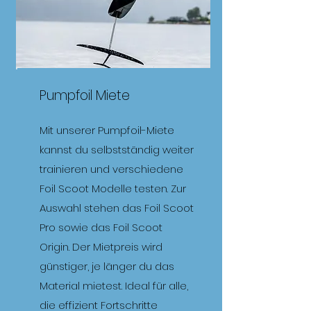
Pumpfoil Miete
Mit unserer Pumpfoil-Miete
kannst du selbstständig weiter
trainieren und verschiedene
Foil Scoot Modelle testen. Zur
Auswahl stehen das Foil Scoot
Pro sowie das Foil Scoot
Origin. Der Mietpreis wird
günstiger, je länger du das
Material mietest. Ideal für alle,
die effizient Fortschritte