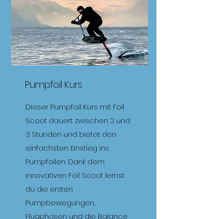
Pumpfoil Kurs
Dieser Pumpfoil Kurs mit Foil
Scoot dauert zwischen 2 und
3 Stunden und bietet den
einfachsten Einstieg ins
Pumpfoilen. Dank dem
innovativen Foil Scoot lernst
du die ersten
Pumpbewegungen,
Flugphasen und die Balance