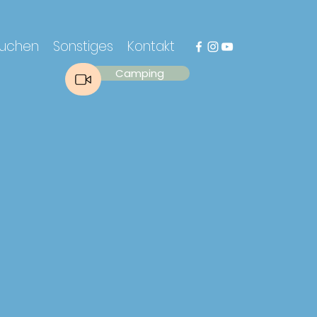
uchen
Sonstiges
Kontakt
Camping