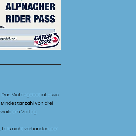
Das Mietangebot inklusive
 Mindestanzahl von drei
jeweils am Vortag.
, falls nicht vorhanden, per